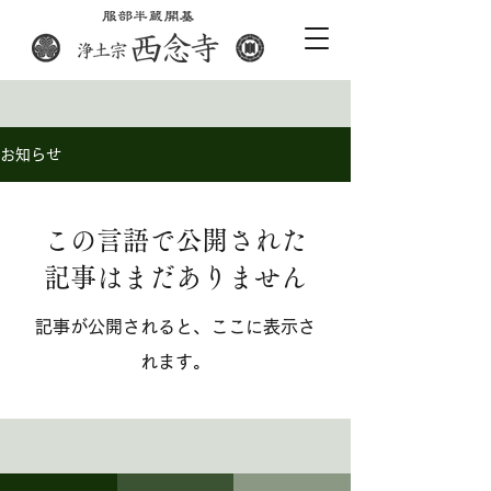
お知らせ
この言語で公開された
記事はまだありません
記事が公開されると、ここに表示さ
れます。